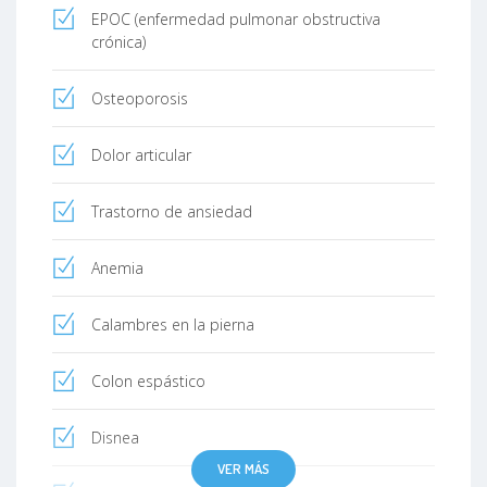
EPOC (enfermedad pulmonar obstructiva
crónica)
Osteoporosis
Dolor articular
Trastorno de ansiedad
Anemia
Calambres en la pierna
Colon espástico
Disnea
VER MÁS