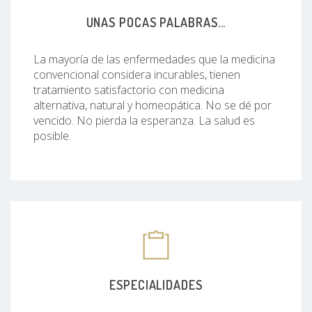
UNAS POCAS PALABRAS...
La mayoría de las enfermedades que la medicina
convencional considera incurables, tienen
tratamiento satisfactorio con medicina
alternativa, natural y homeopática. No se dé por
vencido. No pierda la esperanza. La salud es
posible.
ESPECIALIDADES