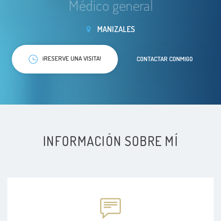
Médico general
MANIZALES
¡RESERVE UNA VISITA!
CONTACTAR CONMIGO
INFORMACIÓN SOBRE MÍ