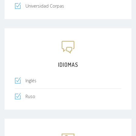
Universidad Corpas
IDIOMAS
Inglés
Ruso