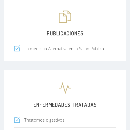
PUBLICACIONES
La medicina Alternativa en la Salud Publica
ENFERMEDADES TRATADAS
Trastornos digestivos