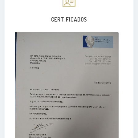
CERTIFICADOS