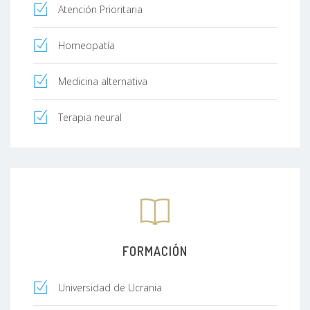
Atención Prioritaria
Homeopatía
Medicina alternativa
Terapia neural
FORMACIÓN
Universidad de Ucrania