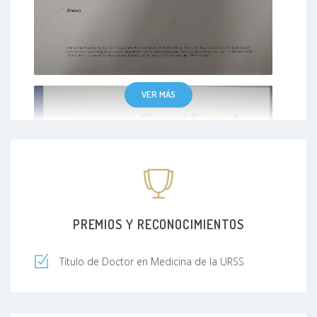
VER MÁS
PREMIOS Y RECONOCIMIENTOS
Título de Doctor en Medicina de la URSS